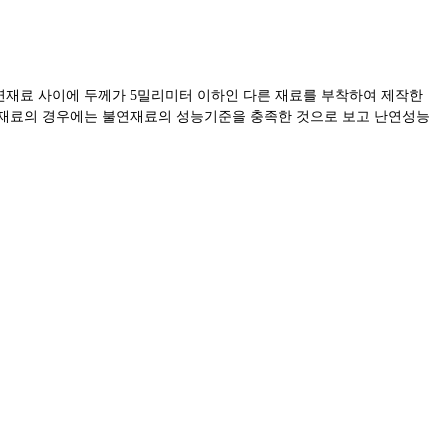
연재료 사이에 두께가
5
밀리미터 이하인 다른 재료를 부착하여 제작한
 재료의 경우에는 불연재료의 성능기준을 충족한 것으로 보고 난연성능