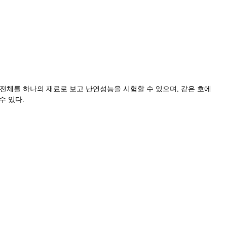
 전체를 하나의 재료로 보고 난연성능을 시험할 수 있으며
,
같은 호에
수 있다
.