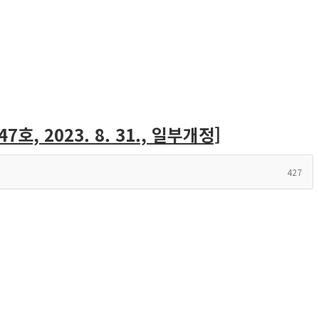
, 2023. 8. 31., 일부개정]
427