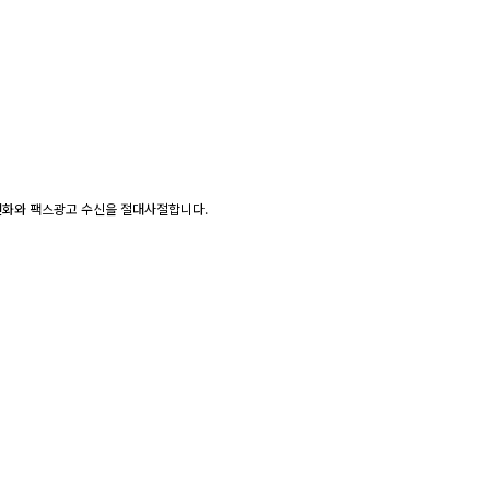
 모든 광고전화와 팩스광고 수신을 절대사절합니다.