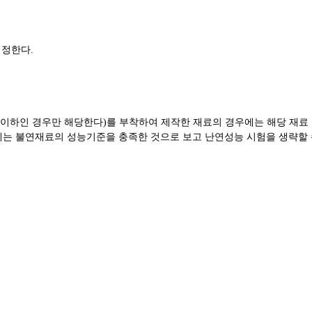
개정한다
.
 이하인 경우만 해당한다
)
를 부착하여 제작한 재료의 경우에는 해당 재료
에는 불연재료의 성능기준을 충족한 것으로 보고 난연성능 시험을 생략할 