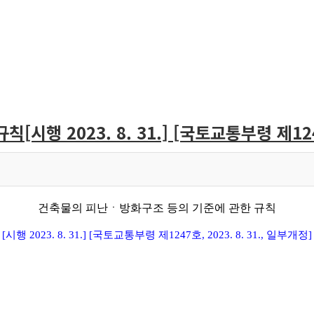
 2023. 8. 31.] [국토교통부령 제1247호
건축물의 피난ㆍ방화구조 등의 기준에 관한 규칙
[
시행
2023. 8. 31.] [
국토교통부령 제
1247
호
, 2023. 8. 31.,
일부개정
]